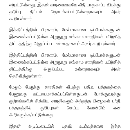
ஏற்பட்டுள்ளது. இதன் காரணமாகவே வீதி பாதுகாப்பு விபத்து
தடுப்பு திட்டம் தொடங்கப்பட்டுள்ளதாகவும் அவர்
கூறியுள்ளார்.
இத்திட்டத்தின் பிரகாரம், மேல்மாகாண டிப்போக்களுடன்
இணைக்கப்பட்டுள்ள அறுநூறு லங்காம சாரதிகள் பயிற்சித்
திட்டத்திற்கு அனுப்பப்பட உள்ளதாகவும் அவர் கூறியுள்ளார்.
இத்திட்டத்தின் பிரகாரம், மேல்மாகாண டிப்போக்களுடன்
இணைக்கப்பட்டுள்ள அறுநூறு லங்காம சாரதிகள் பயிற்சித்
திட்டத்திற்கு அனுப்பப்பட உள்ளதாகவும் அவர்
தெரிவித்துள்ளார்.
மேலும் பேருந்து சாரதிகள் விபத்து பதிவு புத்தகத்தை
பேணுவது கட்டாயமாக்கப்பட்டுள்ளதுடன், போக்குவரத்து
குற்றங்களில் சிக்கிய சாரதிகளும் அந்தந்த பிழைகள் பற்றி
புத்தகத்தில் குறிப்புகள் செய்ய வேண்டும் என
அறிவுறுத்தப்பட்டுள்ளது.
இதன் அடிப்படையில் பதவி உயர்வுக்கான இந்த