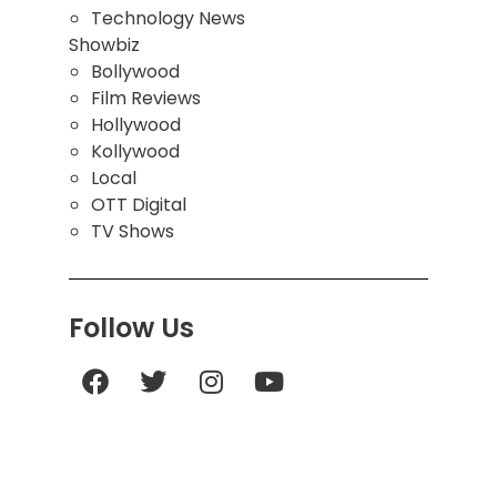
Technology News
Showbiz
Bollywood
Film Reviews
Hollywood
Kollywood
Local
OTT Digital
TV Shows
Follow Us