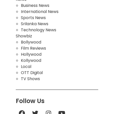
Business News
International News
Sports News
Srilanka News
Technology News
Showbiz
Bollywood
Film Reviews
Hollywood
Kollywood
Local
OTT Digital
TV Shows
Follow Us