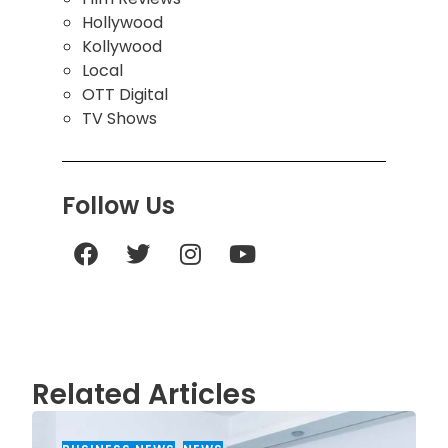
Hollywood
Kollywood
Local
OTT Digital
TV Shows
Follow Us
Related Articles