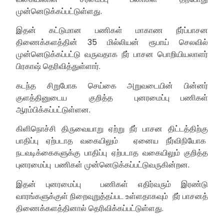
முன்னெடுக்கப்பட்டுள்ளது.
இதன் கட்டுமான பணிகள் மாகாண நீர்ப்பாசன
திணைக்களத்தின் 35 மில்லியன் ரூபாய் செலவில்
முன்னெடுக்கப்பட்டு வருவதாக நீர் பாசன பொறியியலாளர்
பிரகாஷ் தெரிவித்துள்ளார்.
கடந்த சிறுபோக செய்கை அறுவடையின் பின்னர்
குளத்தினுடைய குறித்த புனரமைப்பு பணிகள்
ஆரம்பிக்கப்பட்டுள்ளன.
கிளிநொச்சி திருவையாறு ஏற்று நீர் பாசன திட்டத்திற்கு
பாதிப்பு ஏற்படாத வகையிலும் ஏனைய நீர்விநியோக
நடவடிக்கைகளுக்கு பாதிப்பு ஏற்படாத வகையிலும் குறித்த
புனரமைப்பு பணிகள் முன்னெடுக்கப்பட்டுவருகின்றன.
இதன் புனரமைப்பு பணிகள் எதிர்வரும் இரண்டு
வாரங்களுக்குள் நிறைவுறுத்தப்பட உள்ளதாகவும் நீர் பாசனத்
திணைக்களத்தினால் தெரிவிக்கப்பட்டுள்ளது.