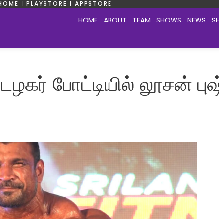
HOME | PLAYSTORE | APPSTORE
HOME
ABOUT
TEAM
SHOWS
NEWS
S
ழகர் போட்டியில் லூசன் பு