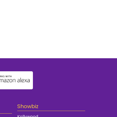
Showbiz
Kollywood