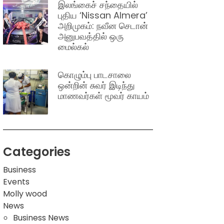
இலங்கைச் சந்தையில்
புதிய ‘Nissan Almera’
அறிமுகம்: நவீன செடான்
அனுபவத்தில் ஒரு
மைல்கல்
கொழும்பு பாடசாலை
ஒன்றின் சுவர் இடிந்து
மாணவர்கள் மூவர் காயம்
Categories
Business
Events
Molly wood
News
Business News