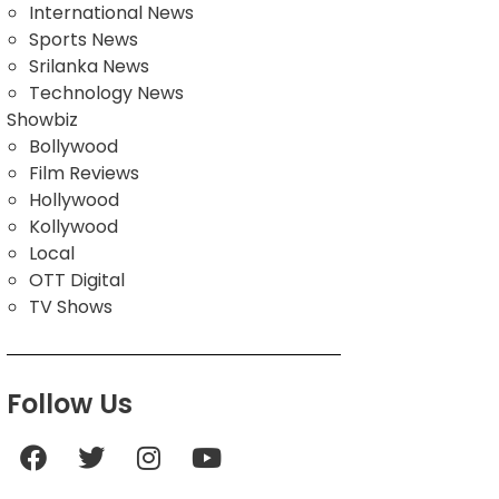
International News
Sports News
Srilanka News
Technology News
Showbiz
Bollywood
Film Reviews
Hollywood
Kollywood
Local
OTT Digital
TV Shows
Follow Us