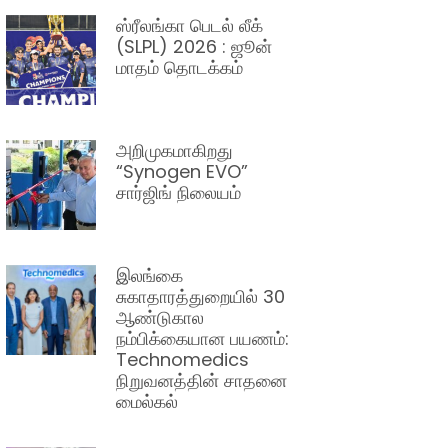
ஸ்ரீலங்கா பெடல் லீக்
(SLPL) 2026 : ஜூன்
மாதம் தொடக்கம்
அறிமுகமாகிறது
“Synogen EVO”
சார்ஜிங் நிலையம்
இலங்கை
சுகாதாரத்துறையில் 30
ஆண்டுகால
நம்பிக்கையான பயணம்:
Technomedics
நிறுவனத்தின் சாதனை
மைல்கல்