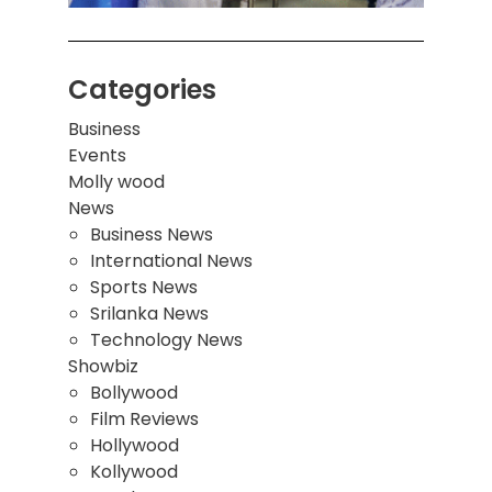
Categories
Business
Events
Molly wood
News
Business News
International News
Sports News
Srilanka News
Technology News
Showbiz
Bollywood
Film Reviews
Hollywood
Kollywood