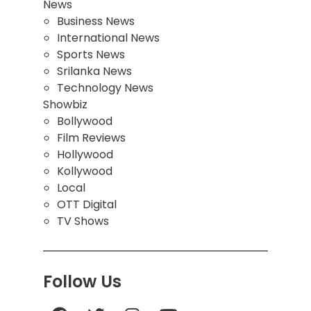
News
Business News
International News
Sports News
Srilanka News
Technology News
Showbiz
Bollywood
Film Reviews
Hollywood
Kollywood
Local
OTT Digital
TV Shows
Follow Us