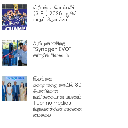
ஸ்ரீலங்கா பெடல் லீக்
(SLPL) 2026 : ஜூன்
மாதம் தொடக்கம்
அறிமுகமாகிறது
“Synogen EVO”
சார்ஜிங் நிலையம்
இலங்கை
சுகாதாரத்துறையில் 30
ஆண்டுகால
நம்பிக்கையான பயணம்:
Technomedics
நிறுவனத்தின் சாதனை
மைல்கல்