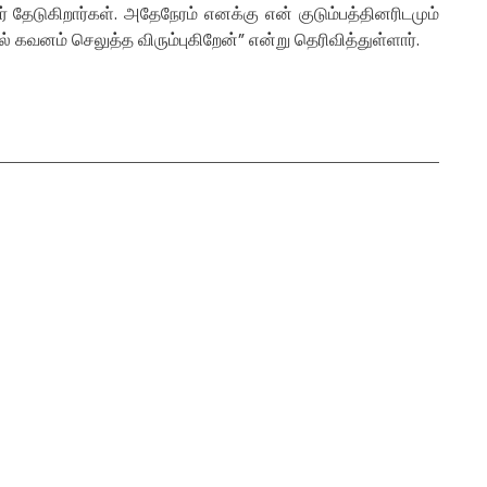
ேடுகிறார்கள். அதேநேரம் எனக்கு என் குடும்பத்தினரிடமும்
ல் கவனம் செலுத்த விரும்புகிறேன்” என்று தெரிவித்துள்ளார்.