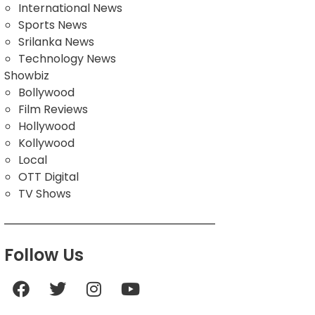
International News
Sports News
Srilanka News
Technology News
Showbiz
Bollywood
Film Reviews
Hollywood
Kollywood
Local
OTT Digital
TV Shows
Follow Us