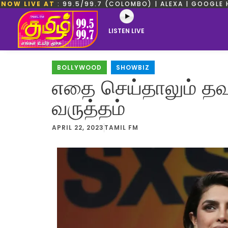
NOW LIVE AT
: 99.5/99.7 (COLOMBO) | ALEXA | GOOGLE 
LISTEN LIVE
BOLLYWOOD
,
SHOWBIZ
எதை செய்தாலும் தவறு
வருத்தம்
APRIL 22, 2023
TAMIL FM