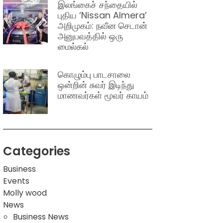
இலங்கைச் சந்தையில்
புதிய ‘Nissan Almera’
அறிமுகம்: நவீன செடான்
அனுபவத்தில் ஒரு
மைல்கல்
கொழும்பு பாடசாலை
ஒன்றின் சுவர் இடிந்து
மாணவர்கள் மூவர் காயம்
Categories
Business
Events
Molly wood
News
Business News