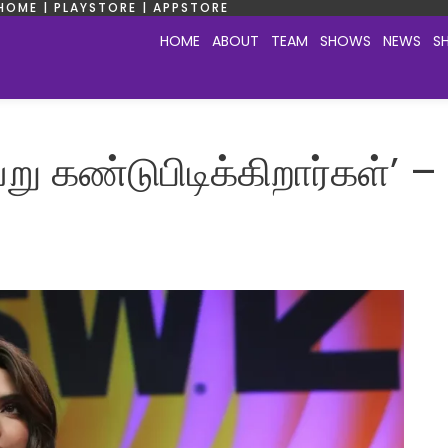
HOME | PLAYSTORE | APPSTORE
HOME
ABOUT
TEAM
SHOWS
NEWS
S
 கண்டுபிடிக்கிறார்கள்’ – 