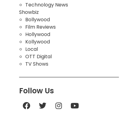
Technology News
Showbiz
Bollywood
Film Reviews
Hollywood
Kollywood
Local
OTT Digital
TV Shows
Follow Us