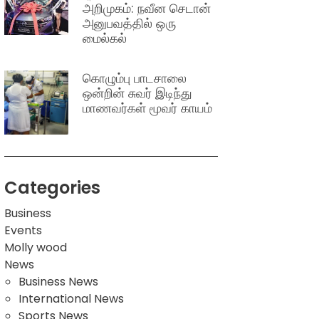
அறிமுகம்: நவீன செடான்
அனுபவத்தில் ஒரு
மைல்கல்
கொழும்பு பாடசாலை
ஒன்றின் சுவர் இடிந்து
மாணவர்கள் மூவர் காயம்
Categories
Business
Events
Molly wood
News
Business News
International News
Sports News