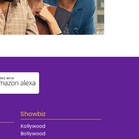
Showbiz
Kollywood
Bollywood