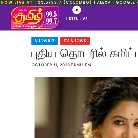
NOW LIVE AT
: 99.5/99.7 (COLOMBO) | ALEXA | GOOGLE 
LISTEN LIVE
SHOWBIZ
,
TV SHOWS
புதிய தொடரில் கமிட்
OCTOBER 11, 2023
TAMIL FM