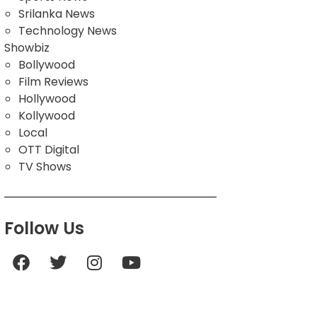
Srilanka News
Technology News
Showbiz
Bollywood
Film Reviews
Hollywood
Kollywood
Local
OTT Digital
TV Shows
Follow Us