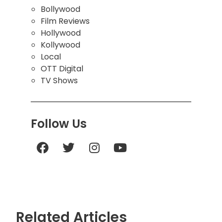
Bollywood
Film Reviews
Hollywood
Kollywood
Local
OTT Digital
TV Shows
Follow Us
Related Articles