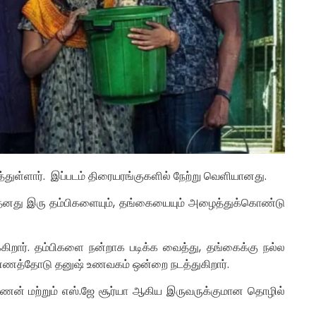
ுள்ளார். இப்படம் திரையரங்குகளில் நேற்று வெளியானது.
 தனது இரு தம்பிகளையும், தங்கையையும் அழைத்துக்கொண்டு
றார். தம்பிகளை நன்றாக படிக்க வைத்து, தங்கைக்கு நல்ல
்ணத்தோடு தனுஷ் உணவகம் ஒன்றை நடத்துகிறார்.
வணன் மற்றும் எஸ்.ஜே சூர்யா ஆகிய இருவருக்குமான தொழில்