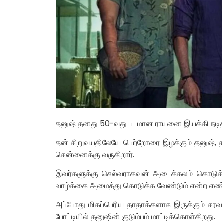
தனுஷ் தனது 50-வது படமான ராயனை இயக்கி நடித்த
தன் சிறுவயதிலேயே பெற்றோரை இழக்கும் தனுஷ்,
சென்னைக்கு வருகிறார்.
இவர்களுக்கு செல்வராகவன் அடைக்கலம் கொடுக்கி
வாழ்க்கை அமைத்து கொடுக்க வேண்டும் என்ற எண
அப்போது மிகப்பெரிய தாதாக்களாக இருக்கும் சர
போட்டியில் தனுஷின் குடும்பம் மாட்டிக்கொள்கிறது.