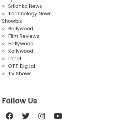
Srilanka News
Technology News
Showbiz
Bollywood
Film Reviews
Hollywood
Kollywood
Local
OTT Digital
TV Shows
Follow Us