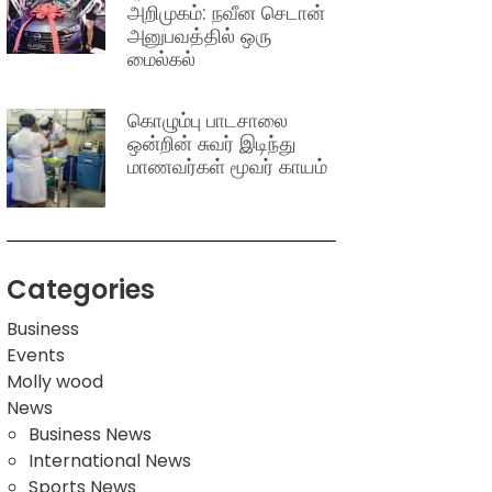
அறிமுகம்: நவீன செடான்
அனுபவத்தில் ஒரு
மைல்கல்
கொழும்பு பாடசாலை
ஒன்றின் சுவர் இடிந்து
மாணவர்கள் மூவர் காயம்
Categories
Business
Events
Molly wood
News
Business News
International News
Sports News