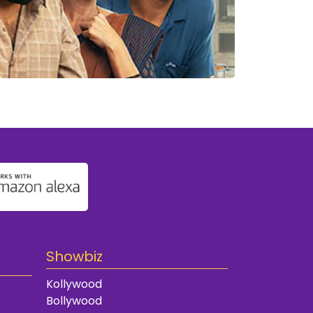
Showbiz
Kollywood
Bollywood