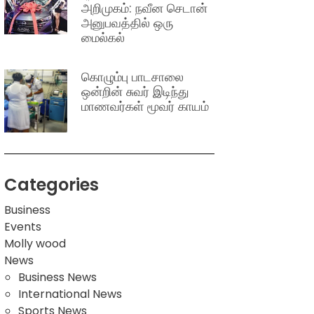
அறிமுகம்: நவீன செடான்
அனுபவத்தில் ஒரு
மைல்கல்
கொழும்பு பாடசாலை
ஒன்றின் சுவர் இடிந்து
மாணவர்கள் மூவர் காயம்
Categories
Business
Events
Molly wood
News
Business News
International News
Sports News