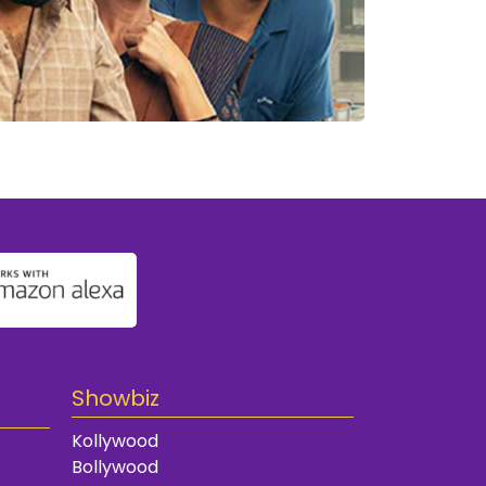
Showbiz
Kollywood
Bollywood