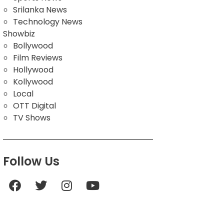
Srilanka News
Technology News
Showbiz
Bollywood
Film Reviews
Hollywood
Kollywood
Local
OTT Digital
TV Shows
Follow Us