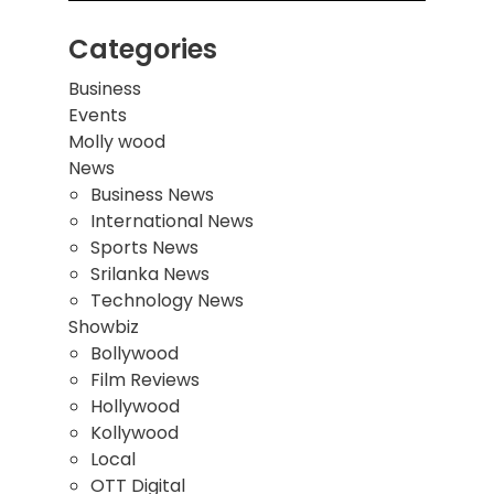
Categories
Business
Events
Molly wood
News
Business News
International News
Sports News
Srilanka News
Technology News
Showbiz
Bollywood
Film Reviews
Hollywood
Kollywood
Local
OTT Digital