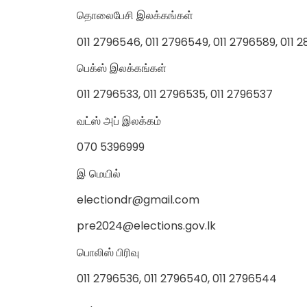
தொலைபேசி இலக்கங்கள்
011 2796546, 011 2796549, 011 2796589, 011 
பெக்ஸ் இலக்கங்கள்
011 2796533, 011 2796535, 011 2796537
வட்ஸ் அப் இலக்கம்
070 5396999
இ மெயில்
electiondr@gmail.com
pre2024@elections.gov.lk
பொலிஸ் பிரிவு
011 2796536, 011 2796540, 011 2796544