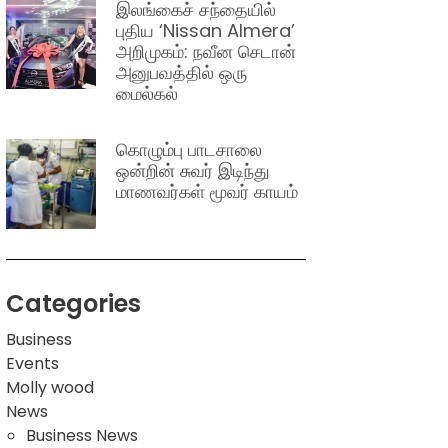
இலங்கைச் சந்தையில்
புதிய ‘Nissan Almera’
அறிமுகம்: நவீன செடான்
அனுபவத்தில் ஒரு
மைல்கல்
கொழும்பு பாடசாலை
ஒன்றின் சுவர் இடிந்து
மாணவர்கள் மூவர் காயம்
Categories
Business
Events
Molly wood
News
Business News