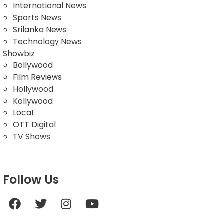
International News
Sports News
Srilanka News
Technology News
Showbiz
Bollywood
Film Reviews
Hollywood
Kollywood
Local
OTT Digital
TV Shows
Follow Us