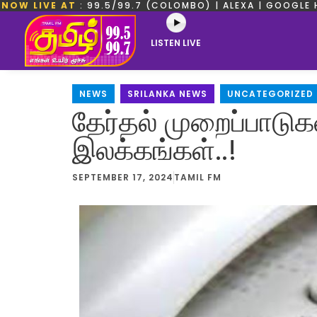
NOW LIVE AT
: 99.5/99.7 (COLOMBO) | ALEXA | GOOGLE 
LISTEN LIVE
NEWS
,
SRILANKA NEWS
,
UNCATEGORIZED
தேர்தல் முறைப்பாடு
இலக்கங்கள்..!
SEPTEMBER 17, 2024
TAMIL FM