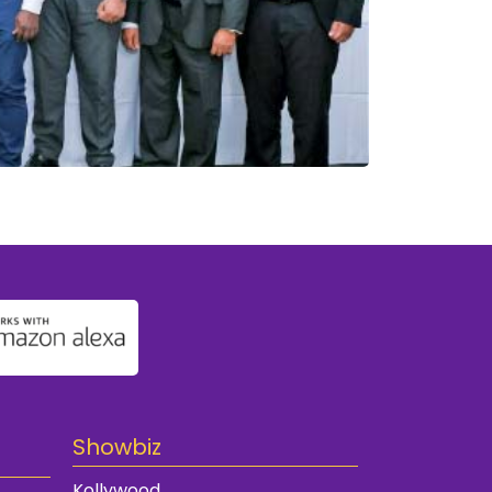
Showbiz
Kollywood