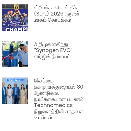
ஸ்ரீலங்கா பெடல் லீக்
(SLPL) 2026 : ஜூன்
மாதம் தொடக்கம்
அறிமுகமாகிறது
“Synogen EVO”
சார்ஜிங் நிலையம்
இலங்கை
சுகாதாரத்துறையில் 30
ஆண்டுகால
நம்பிக்கையான பயணம்:
Technomedics
நிறுவனத்தின் சாதனை
மைல்கல்