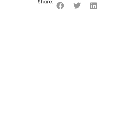
Share: