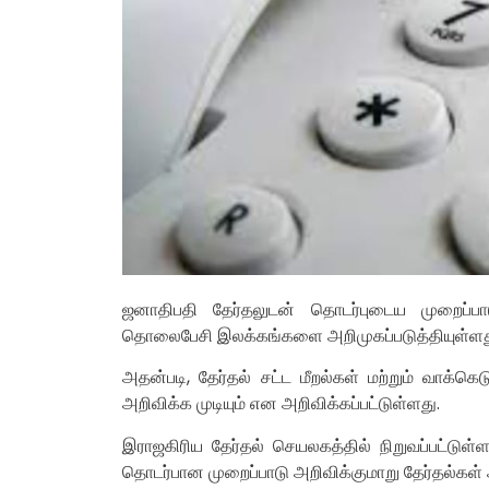
ஜனாதிபதி தேர்தலுடன் தொடர்புடைய முறைப்ப
தொலைபேசி இலக்கங்களை அறிமுகப்படுத்தியுள்ளத
அதன்படி, தேர்தல் சட்ட மீறல்கள் மற்றும் வாக்
அறிவிக்க முடியும் என அறிவிக்கப்பட்டுள்ளது.
இராஜகிரிய தேர்தல் செயலகத்தில் நிறுவப்பட்டுள்
தொடர்பான முறைப்பாடு அறிவிக்குமாறு தேர்தல்கள்