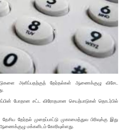
ாடுகளை அளிப்பதற்குத் தேர்தல்கள் ஆணைக்குழு விசேட
ு.
கெடுப்பின் போதான சட்ட விரோதமான செயற்பாடுகள் தொடர்பில்
ள தேசிய தேர்தல் முறைப்பாட்டு முகாமைத்துவ பிரிவுக்கு இது
 ஆணைக்குழு மக்களிடம் கோரியுள்ளது.