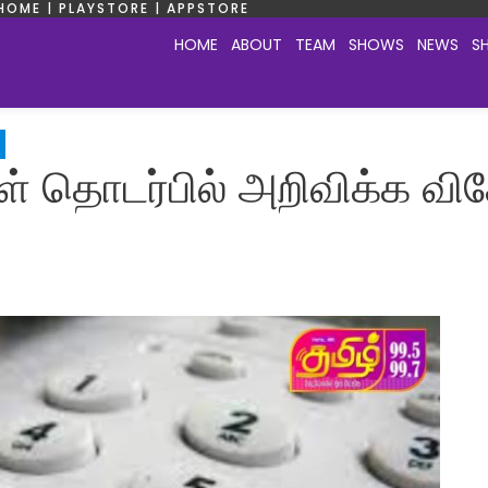
HOME | PLAYSTORE | APPSTORE
HOME
ABOUT
TEAM
SHOWS
NEWS
S
கள் தொடர்பில் அறிவிக்க 