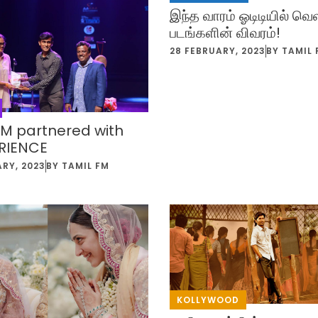
இந்த வாரம் ஓடிடியில் வெ
படங்களின் விவரம்!
28 FEBRUARY, 2023
BY
TAMIL 
FM partnered with
RIENCE
ARY, 2023
BY
TAMIL FM
KOLLYWOOD