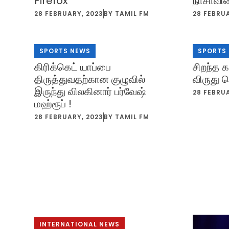
Firefox
நாசாவின
28 FEBRUARY, 2023
BY
TAMIL FM
28 FEBRU
SPORTS NEWS
SPORTS
கிரிக்கெட் யாப்பை
சிறந்த க
திருத்துவதற்கான குழுவில்
விருது 
இருந்து விலகினார் பர்வேஷ்
28 FEBRU
மஹ்ரூப் !
28 FEBRUARY, 2023
BY
TAMIL FM
INTERNATIONAL NEWS