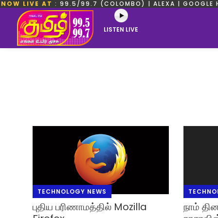
NOW LIVE AT
: 99.5/99.7 (COLOMBO) | ALEXA | GOOGLE 
LISTEN LIVE
TECHNOLOGY NEWS
TECHNO
புதிய பரிணாமத்தில் Mozilla
நாம் தின