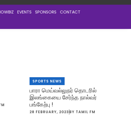
HOWBIZ
EVENTS
SPONSORS
CONTACT
SPORTS NEWS
பாரா மெய்வல்லுநர் தொடரில்
இலங்கையை சேர்ந்த நால்வர்
பங்கேற்பு !
FM
28 FEBRUARY, 2023
BY
TAMIL FM