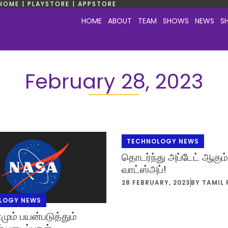
HOME | PLAYSTORE | APPSTORE
HOME
ABOUT
TEAM
SHOWS
NEWS
S
February 28, 2023
TECHNOLOGY NEWS
தொடர்ந்து அப்டேட் ஆகும்
வாட்ஸ்அப்!
28 FEBRUARY, 2023
BY
TAMIL 
LOGY NEWS
மும் பயன்படுத்தும்