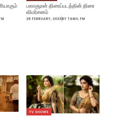
ளியாகும்
பகாசூரன் திரைப்படத்தின் திரை
விமர்சனம்
FM
28 FEBRUARY, 2023
BY
TAMIL FM
TV SHOWS