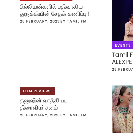
பில்லியன்களில் பதிவாகிய
துருக்கியின் சேதக் கணிப்பு !
28 FEBRUARY, 2023
BY
TAMIL FM
EVENTS
Tamil 
ALEXPE
28 FEBRU
FILM REVIEWS
தனுஷின் வாத்தி பட
திரைவிமர்சனம்
28 FEBRUARY, 2023
BY
TAMIL FM