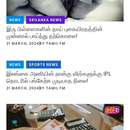
NEWS
,
SRILANKA NEWS
இரு பிள்ளைகளின் தாய் புகையிரதத்தின்
முன்னால் பாய்ந்து தற்கொலை!
21 MARCH, 2024
BY
TAMIL FM
NEWS
,
SPORTS NEWS
இலங்கை அணியின் நான்கு வீரர்களுக்கு IPL
தொடரில் பங்கேற்க முடியாத நிலை!
21 MARCH, 2024
BY
TAMIL FM