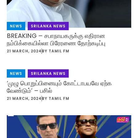
NEWS
,
SRILANKA NEWS
BREAKING – சபாநாயகருக்கு எதிரான
நம்பிக்கையில்லா பிரேரணை தோற்கடிப்பு
21 MARCH, 2024
BY
TAMIL FM
NEWS
,
SRILANKA NEWS
‘முழு பொறுப்பினையும் கோட்டாபயவே ஏற்க
வேண்டும்’ – பசில்
21 MARCH, 2024
BY
TAMIL FM