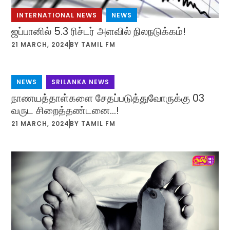
INTERNATIONAL NEWS
,
NEWS
ஜப்பானில் 5.3 ரிச்டர் அளவில் நிலநடுக்கம்!
21 MARCH, 2024
BY
TAMIL FM
NEWS
,
SRILANKA NEWS
நாணயத்தாள்களை சேதப்படுத்துவோருக்கு 03
வருட சிறைத்தண்டனை…!
21 MARCH, 2024
BY
TAMIL FM