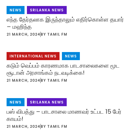
NEWS
,
SRILANKA NEWS
எந்த தேர்தலாக இருந்தாலும் எதிர்கொள்ள தயார்
– மஹிந்த
21 MARCH, 2024
BY
TAMIL FM
INTERNATIONAL NEWS
,
NEWS
கடும் வெப்பம் காரணமாக பாடசாலைகளை மூட
சூடான் அரசாங்கம் நடவடிக்கை!
21 MARCH, 2024
BY
TAMIL FM
NEWS
,
SRILANKA NEWS
பஸ் விபத்து – பாடசாலை மாணவர் உட்பட 15 பேர்
காயம்!
21 MARCH, 2024
BY
TAMIL FM