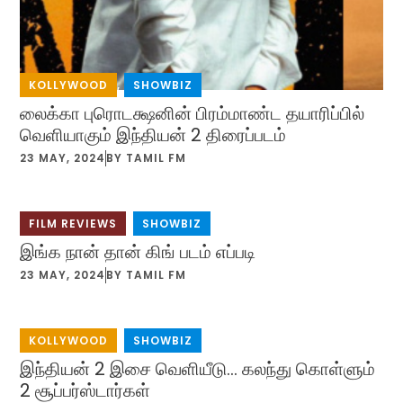
KOLLYWOOD
,
SHOWBIZ
லைக்கா புரொடக்ஷனின் பிரம்மாண்ட தயாரிப்பில்
வெளியாகும் இந்தியன் 2 திரைப்படம்
23 MAY, 2024
BY
TAMIL FM
FILM REVIEWS
,
SHOWBIZ
இங்க நான் தான் கிங் படம் எப்படி
23 MAY, 2024
BY
TAMIL FM
KOLLYWOOD
,
SHOWBIZ
இந்தியன் 2 இசை வெளியீடு… கலந்து கொள்ளும்
2 சூப்பர்ஸ்டார்கள்