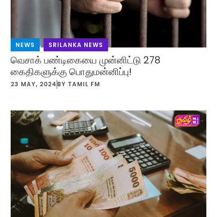
NEWS
,
SRILANKA NEWS
வெசாக் பண்டிகையை முன்னிட்டு 278
கைதிகளுக்கு பொதுமன்னிப்பு!
23 MAY, 2024
BY
TAMIL FM