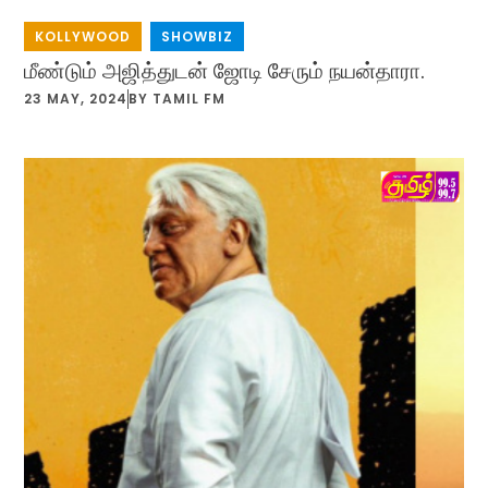
KOLLYWOOD
,
SHOWBIZ
மீண்டும் அஜித்துடன் ஜோடி சேரும் நயன்தாரா.
23 MAY, 2024
BY
TAMIL FM