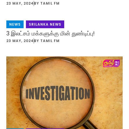
23 MAY, 2024
BY
TAMIL FM
NEWS
,
SRILANKA NEWS
3 இலட்சம் மக்களுக்கு மின் துண்டிப்பு!
23 MAY, 2024
BY
TAMIL FM