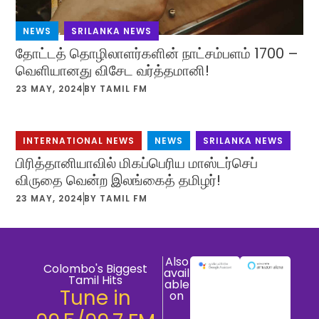
NEWS
,
SRILANKA NEWS
தோட்டத் தொழிலாளர்களின் நாட்சம்பளம் 1700 –
வெளியானது விசேட வர்த்தமானி!
23 MAY, 2024
BY
TAMIL FM
INTERNATIONAL NEWS
,
NEWS
,
SRILANKA NEWS
பிரித்தானியாவில் மிகப்பெரிய மாஸ்டர்செப்
விருதை வென்ற இலங்கைத் தமிழர்!
23 MAY, 2024
BY
TAMIL FM
Also
Colombo's Biggest
avail
Tamil Hits
able
Tune in
on