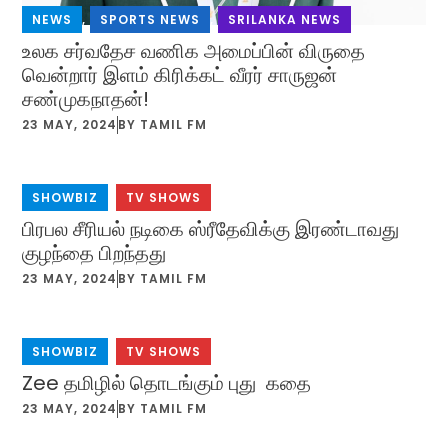
NEWS
,
SPORTS NEWS
,
SRILANKA NEWS
உலக சர்வதேச வணிக அமைப்பின் விருதை
வென்றார் இளம் கிரிக்கட் வீரர் சாருஜன்
சண்முகநாதன்!
23 MAY, 2024
BY
TAMIL FM
SHOWBIZ
,
TV SHOWS
பிரபல சீரியல் நடிகை ஸ்ரீதேவிக்கு இரண்டாவது
குழந்தை பிறந்தது
23 MAY, 2024
BY
TAMIL FM
SHOWBIZ
,
TV SHOWS
Zee தமிழில் தொடங்கும் புது கதை
23 MAY, 2024
BY
TAMIL FM