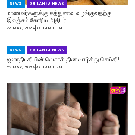
NEWS
,
SRILANKA NEWS
மாணவர்களுக்கு சத்துணவு வழங்குவதற்கு
இலஞ்சம் கோரிய அதிபர்!
23 MAY, 2024
BY
TAMIL FM
NEWS
,
SRILANKA NEWS
ஜனாதிபதியின் வெசாக் தின வாழ்த்து செய்தி!
23 MAY, 2024
BY
TAMIL FM