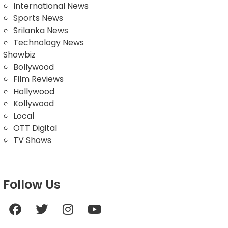
International News
Sports News
Srilanka News
Technology News
Showbiz
Bollywood
Film Reviews
Hollywood
Kollywood
Local
OTT Digital
TV Shows
Follow Us