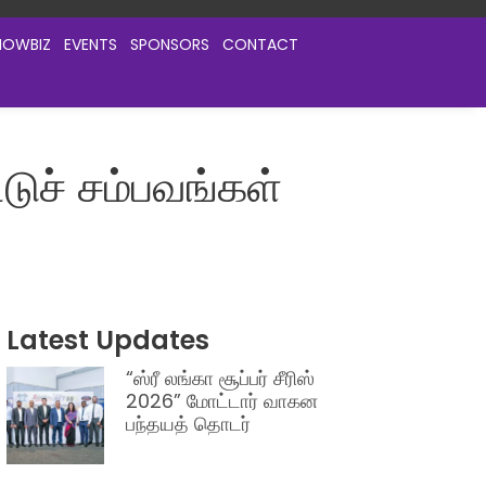
HOWBIZ
EVENTS
SPONSORS
CONTACT
்டுச் சம்பவங்கள்
Latest Updates
“ஸ்ரீ லங்கா சூப்பர் சீரிஸ்
2026” மோட்டார் வாகன
பந்தயத் தொடர்