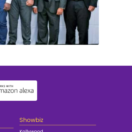
Showbiz
Kollywood