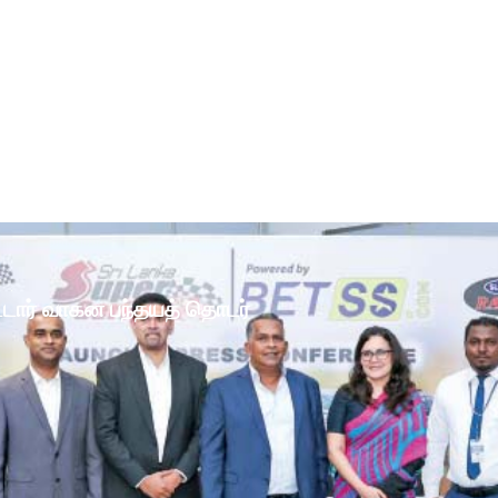
ோட்டார் வாகன பந்தயத் தொடர்