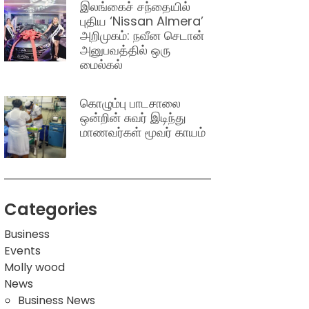
இலங்கைச் சந்தையில்
புதிய ‘Nissan Almera’
அறிமுகம்: நவீன செடான்
அனுபவத்தில் ஒரு
மைல்கல்
கொழும்பு பாடசாலை
ஒன்றின் சுவர் இடிந்து
மாணவர்கள் மூவர் காயம்
Categories
Business
Events
Molly wood
News
Business News