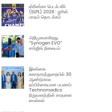
ஸ்ரீலங்கா பெடல் லீக்
(SLPL) 2026 : ஜூன்
மாதம் தொடக்கம்
அறிமுகமாகிறது
“Synogen EVO”
சார்ஜிங் நிலையம்
இலங்கை
சுகாதாரத்துறையில் 30
ஆண்டுகால
நம்பிக்கையான பயணம்:
Technomedics
நிறுவனத்தின் சாதனை
மைல்கல்