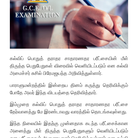
கல்விப் பொதுத் தராதர சாதாரணதர பரீட்சையின் மீள்
திருத்த பெறுபேறுகள் விரைவில் வெளியிடப்படும் என கல்வி
அமைச்சர் சுசில் பிரேமஜயந்த அறிவித்துள்ளார்.
பாராளுமன்றத்தில் இன்றைய தினம் கருத்து தெரிவிக்கும்
போதே அவர் இந்த விடயத்தை தெரிவித்தார்.
இம்முறை கல்விப் பொதுத் தராதர சாதாரணதர பரீட்சை
தேர்வானத்து மே இரண்டாவது வாரத்தில் தொடங்கவுள்ளது.
இந்த நிலையில் இதற்கு முன்னதாக கடந்த பரீட்சைக்கான
அனைத்து மீள் திருத்த பெறுபேறுகளும் வெளியிடப்படும்