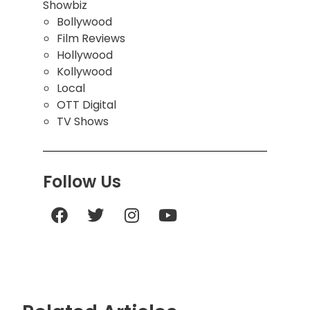
Showbiz
Bollywood
Film Reviews
Hollywood
Kollywood
Local
OTT Digital
TV Shows
Follow Us