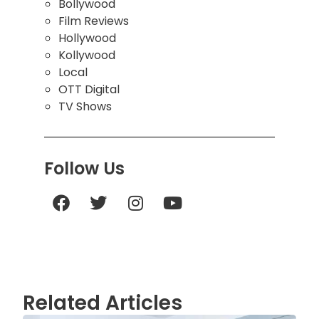
Bollywood
Film Reviews
Hollywood
Kollywood
Local
OTT Digital
TV Shows
Follow Us
Related Articles