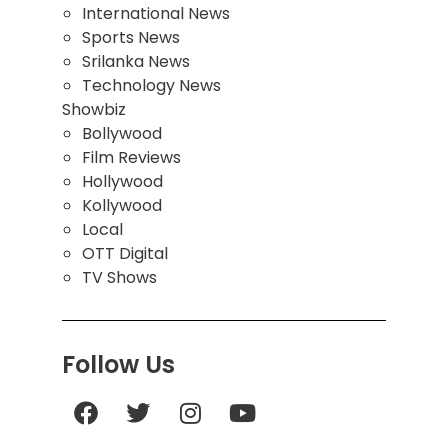
International News
Sports News
Srilanka News
Technology News
Showbiz
Bollywood
Film Reviews
Hollywood
Kollywood
Local
OTT Digital
TV Shows
Follow Us