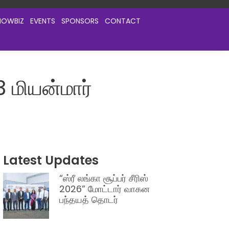
HOWBIZ
EVENTS
SPONSORS
CONTACT
3 மியன்மார்
Latest Updates
“ஸ்ரீ லங்கா சூப்பர் சீரிஸ்
2026” மோட்டார் வாகன
பந்தயத் தொடர்