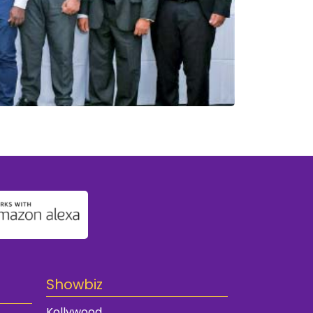
Showbiz
Kollywood