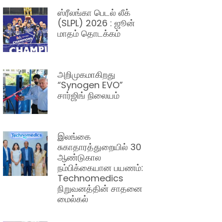
ஸ்ரீலங்கா பெடல் லீக்
(SLPL) 2026 : ஜூன்
மாதம் தொடக்கம்
அறிமுகமாகிறது
“Synogen EVO”
சார்ஜிங் நிலையம்
இலங்கை
சுகாதாரத்துறையில் 30
ஆண்டுகால
நம்பிக்கையான பயணம்:
Technomedics
நிறுவனத்தின் சாதனை
மைல்கல்