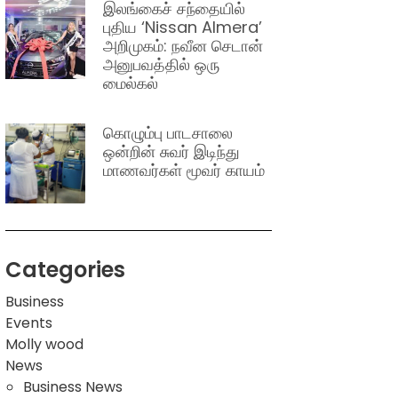
இலங்கைச் சந்தையில்
புதிய ‘Nissan Almera’
அறிமுகம்: நவீன செடான்
அனுபவத்தில் ஒரு
மைல்கல்
கொழும்பு பாடசாலை
ஒன்றின் சுவர் இடிந்து
மாணவர்கள் மூவர் காயம்
Categories
Business
Events
Molly wood
News
Business News