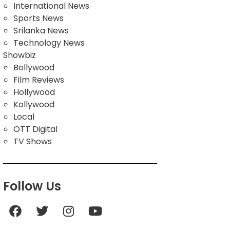
International News
Sports News
Srilanka News
Technology News
Showbiz
Bollywood
Film Reviews
Hollywood
Kollywood
Local
OTT Digital
TV Shows
Follow Us