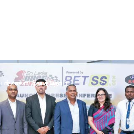
ோட்டார் வாகன பந்தயத் தொடர்