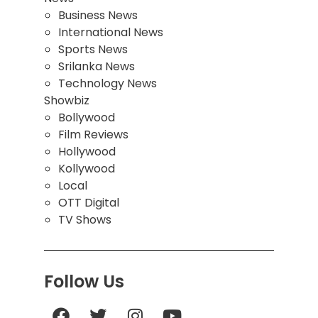
Business News
International News
Sports News
Srilanka News
Technology News
Showbiz
Bollywood
Film Reviews
Hollywood
Kollywood
Local
OTT Digital
TV Shows
Follow Us