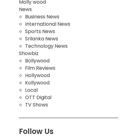
Molly wood
News
Business News
International News
Sports News
Srilanka News
Technology News
Showbiz
Bollywood
Film Reviews
Hollywood
Kollywood
Local
OTT Digital
TV Shows
Follow Us