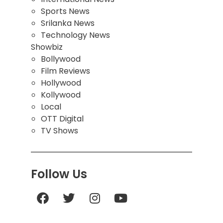
Sports News
Srilanka News
Technology News
Showbiz
Bollywood
Film Reviews
Hollywood
Kollywood
Local
OTT Digital
TV Shows
Follow Us