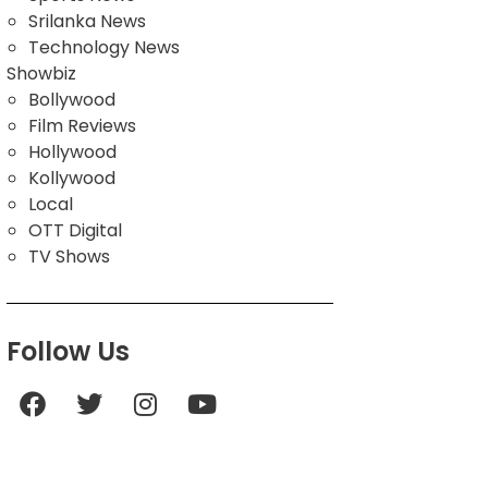
Srilanka News
Technology News
Showbiz
Bollywood
Film Reviews
Hollywood
Kollywood
Local
OTT Digital
TV Shows
Follow Us