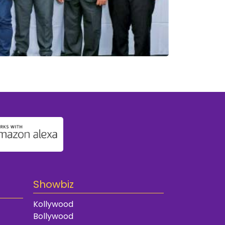
Showbiz
Kollywood
Bollywood