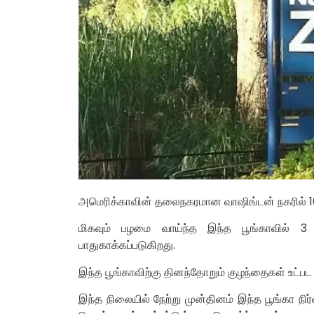
அமெரிக்காவின் தலைநகரமான வாஷிங்டன் நகரில் 163 
மிகவும் பழமை வாய்ந்த இந்த பூங்காவில் 3 ஆ
பாதுகாக்கப்படுகிறது.
இந்த பூங்காவிற்கு தினந்தோறும் குழந்தைகள் உட்
இந்த நிலையில் நேற்று முன்தினம் இந்த பூங்கா நி