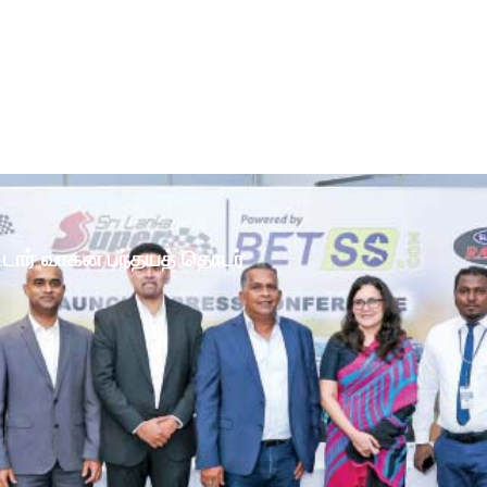
ோட்டார் வாகன பந்தயத் தொடர்