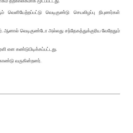
ளாகம் தற்காலிகமாக மூடப்பட்டது.
் வெளியேற்றப்பட்டு வெடிகுண்டு செயலிழப்பு நிபுணர்கள்
 ஆனால் வெடிகுண்டோ அல்லது சந்தேகத்துக்குரிய வேறேதும்
ளி என கண்டுபிடிக்கப்பட்டது.
ொண்டு வருகின்றனர்.