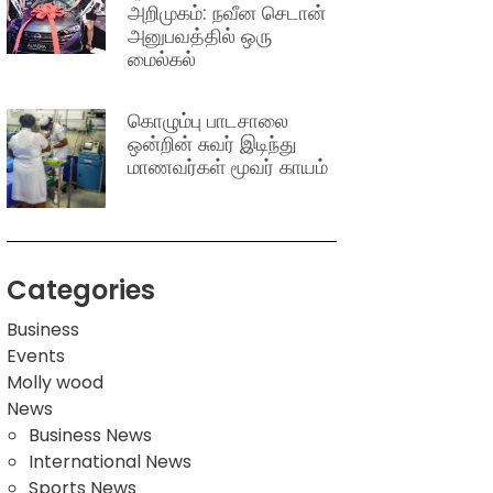
அறிமுகம்: நவீன செடான்
அனுபவத்தில் ஒரு
மைல்கல்
கொழும்பு பாடசாலை
ஒன்றின் சுவர் இடிந்து
மாணவர்கள் மூவர் காயம்
Categories
Business
Events
Molly wood
News
Business News
International News
Sports News