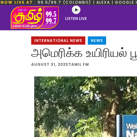
NOW LIVE AT
: 99.5/99.7 (COLOMBO) | ALEXA | GOOGLE 
LISTEN LIVE
INTERNATIONAL NEWS
,
NEWS
அமெரிக்க உயிரியல் பூ
AUGUST 31, 2023
TAMIL FM