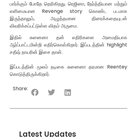
பார்க்கும் போதே தெரிகிறது. ரெஜினா, நேர்த்தியான மற்றும்
எளிமையான Revenge story கொண்ட படமாக
இருந்தாலும், அழுத்தமான திரைக்கதையுடன்
விவரிக்கப்பட்டுள்ள விதம் அருமை.
இதில் சுனைனா தன் எதிரிகளை அமைதியாக
ஆர்ப்பாட்டமின்றி எதிர்கொள்கிறார். இப்படத்தின் highlight
சதீஷ் நாயரின் இசை தான்.
இப்படத்தின் மூலம் நடிகை சுனைனா தரமான Reentey
கொடுத்திருக்கிறார்.
Share:
Latest Updates