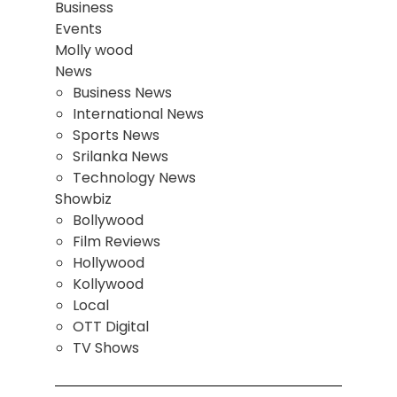
Business
Events
Molly wood
News
Business News
International News
Sports News
Srilanka News
Technology News
Showbiz
Bollywood
Film Reviews
Hollywood
Kollywood
Local
OTT Digital
TV Shows