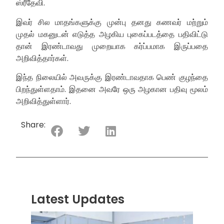
ஸ்ரீதேவி.
இவர் சில மாதங்களுக்கு முன்பு தனது கணவர் மற்றும்
முதல் மகனுடன் எடுத்த அழகிய புகைப்படத்தை பதிவிட்டு
தான் இரண்டாவது முறையாக கர்ப்பமாக இருப்பதை
அறிவித்தார்கள்.
இந்த நிலையில் அவருக்கு இரண்டாவதாக பெண் குழந்தை
பிறந்துள்ளதாம். இதனை அவரே ஒரு அழகான பதிவு மூலம்
அறிவித்துள்ளார்.
Share:
Latest Updates
“ஸ்ரீ