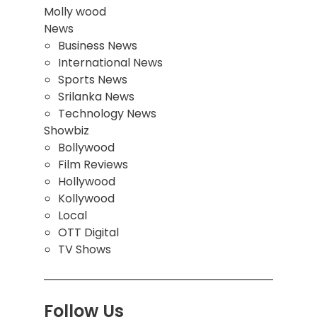
Molly wood
News
Business News
International News
Sports News
Srilanka News
Technology News
Showbiz
Bollywood
Film Reviews
Hollywood
Kollywood
Local
OTT Digital
TV Shows
Follow Us