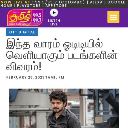
NOW LIVE AT
: 99.5/99.7 (COLOMBO) | ALEXA | GOOGLE
HOME | PLAYSTORE | APPSTORE
LISTEN
LIVE
OTT DIGITAL
இந்த வாரம் ஓடிடியில்
வெளியாகும் படங்களின்
விவரம்!
FEBRUARY 28, 2023
TAMIL FM