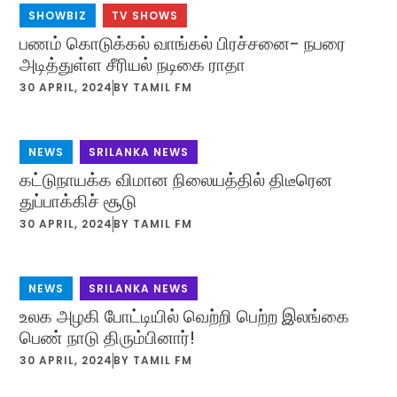
SHOWBIZ
,
TV SHOWS
பணம் கொடுக்கல் வாங்கல் பிரச்சனை- நபரை
அடித்துள்ள சீரியல் நடிகை ராதா
30 APRIL, 2024
BY
TAMIL FM
NEWS
,
SRILANKA NEWS
கட்டுநாயக்க விமான நிலையத்தில் திடீரென
துப்பாக்கிச் சூடு
30 APRIL, 2024
BY
TAMIL FM
NEWS
,
SRILANKA NEWS
உலக அழகி போட்டியில் வெற்றி பெற்ற இலங்கை
பெண் நாடு திரும்பினார்!
30 APRIL, 2024
BY
TAMIL FM