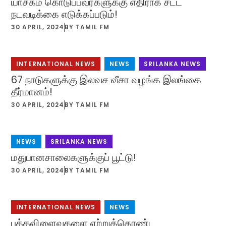
யாசகம் கொடுப்பவர்களுக்கு எதிராக சட்ட
நடவடிக்கை எடுக்கப்படும்!
30 APRIL, 2024
BY
TAMIL FM
INTERNATIONAL NEWS
,
NEWS
,
SRILANKA NEWS
67 நாடுகளுக்கு இலவச வீசா வழங்க இலங்கை
தீர்மானம்!
30 APRIL, 2024
BY
TAMIL FM
NEWS
,
SRILANKA NEWS
மதுபானசாலைகளுக்குப் பூட்டு!
30 APRIL, 2024
BY
TAMIL FM
INTERNATIONAL NEWS
,
NEWS
பக்கவிளைவுகளை ஏற்றுக்கொண்ட