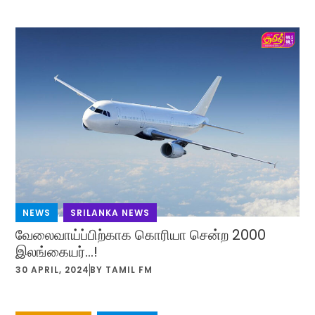
NEWS
,
SRILANKA NEWS
வேலைவாய்ப்பிற்காக கொரியா சென்ற 2000
இலங்கையர்…!
30 APRIL, 2024
BY
TAMIL FM