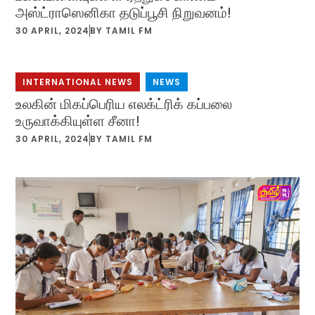
அஸ்ட்ராஸெனிகா தடுப்பூசி நிறுவனம்!
30 APRIL, 2024
BY
TAMIL FM
INTERNATIONAL NEWS
,
NEWS
உலகின் மிகப்பெரிய எலக்ட்ரிக் கப்பலை
உருவாக்கியுள்ள சீனா!
30 APRIL, 2024
BY
TAMIL FM