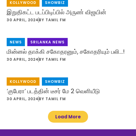
KOLLYWOOD
,
SHOWBIZ
இறுதிகட்ட படப்பிடிப்பில் அருண் விஜயின்
30 APRIL, 2024
BY
TAMIL FM
NEWS
,
SRILANKA NEWS
மின்னல் தாக்கி சகோதரனும், சகோதரியும் பலி…!
30 APRIL, 2024
BY
TAMIL FM
KOLLYWOOD
,
SHOWBIZ
‘குபேரா’ படத்தின் டீசர் மே 2 வெளியீடு
30 APRIL, 2024
BY
TAMIL FM
Load More