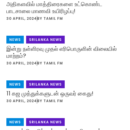
அதிகளவில் மாத்திரைகளை உட்கொண்ட
பாடசாலை மாணவி உயிரிழப்பு!
30 APRIL, 2024
BY
TAMIL FM
NEWS
,
SRILANKA NEWS
இன்று நள்ளிரவு முதல் எரிபொருளின் விலையில்
மாற்றம்?
30 APRIL, 2024
BY
TAMIL FM
NEWS
,
SRILANKA NEWS
11 கஜ முத்துக்களுடன் ஒருவர் கைது!
30 APRIL, 2024
BY
TAMIL FM
NEWS
,
SRILANKA NEWS