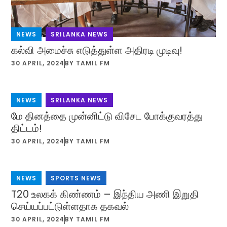
NEWS
,
SRILANKA NEWS
கல்வி அமைச்சு எடுத்துள்ள அதிரடி முடிவு!
30 APRIL, 2024
BY
TAMIL FM
NEWS
,
SRILANKA NEWS
மே தினத்தை முன்னிட்டு விசேட போக்குவரத்து
திட்டம்!
30 APRIL, 2024
BY
TAMIL FM
NEWS
,
SPORTS NEWS
T20 உலகக் கிண்ணம் – இந்திய அணி இறுதி
செய்யப்பட்டுள்ளதாக தகவல்
30 APRIL, 2024
BY
TAMIL FM