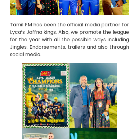
Tamil FM has been the official media partner for
Lyca’s Jaffna kings. Also, we promote the league
for the year with all the possible ways including
Jingles, Endorsements, trailers and also through
social media.