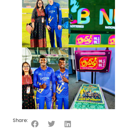
Share: