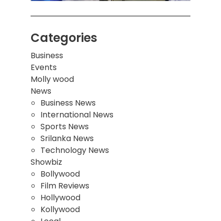
Categories
Business
Events
Molly wood
News
Business News
International News
Sports News
Srilanka News
Technology News
Showbiz
Bollywood
Film Reviews
Hollywood
Kollywood