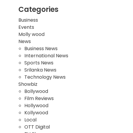
Categories
Business
Events
Molly wood
News
Business News
International News
Sports News
Srilanka News
Technology News
Showbiz
Bollywood
Film Reviews
Hollywood
Kollywood
Local
OTT Digital