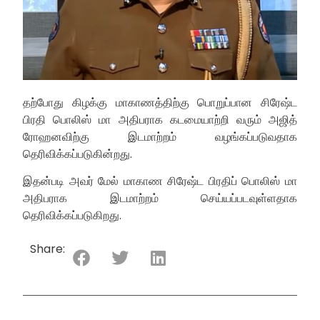
தற்போது கிழக்கு மாகாணத்திற்கு பொறுப்பான சிரேஷ்ட
பிரதி பொலிஸ் மா அதிபராக கடமையாற்றி வரும் அஜித்
ரோஹனவிற்கு இடமாற்றம் வழங்கப்படுவதாக
தெரிவிக்கப்படுகின்றது.
இதன்படி அவர் மேல் மாகாண சிரேஷ்ட பிரதிப் பொலிஸ் மா
அதிபராக இடமாற்றம் செய்யப்படவுள்ளதாக
தெரிவிக்கப்படுகிறது.
Share: