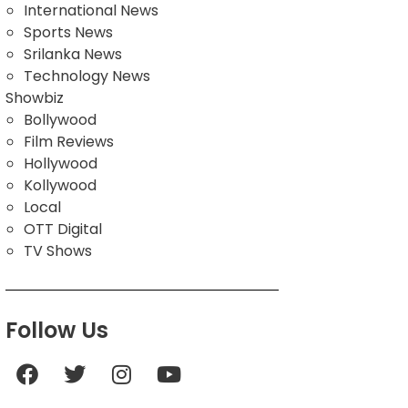
International News
Sports News
Srilanka News
Technology News
Showbiz
Bollywood
Film Reviews
Hollywood
Kollywood
Local
OTT Digital
TV Shows
Follow Us