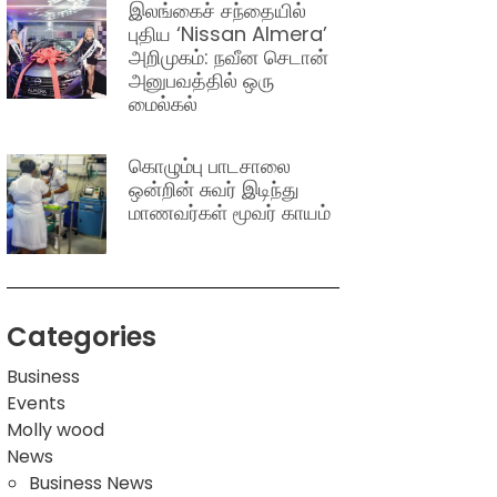
இலங்கைச் சந்தையில்
புதிய ‘Nissan Almera’
அறிமுகம்: நவீன செடான்
அனுபவத்தில் ஒரு
மைல்கல்
கொழும்பு பாடசாலை
ஒன்றின் சுவர் இடிந்து
மாணவர்கள் மூவர் காயம்
Categories
Business
Events
Molly wood
News
Business News