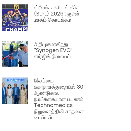
ஸ்ரீலங்கா பெடல் லீக்
(SLPL) 2026 : ஜூன்
மாதம் தொடக்கம்
அறிமுகமாகிறது
“Synogen EVO”
சார்ஜிங் நிலையம்
இலங்கை
சுகாதாரத்துறையில் 30
ஆண்டுகால
நம்பிக்கையான பயணம்:
Technomedics
நிறுவனத்தின் சாதனை
மைல்கல்