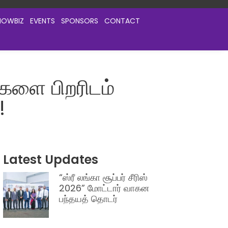
HOWBIZ
EVENTS
SPONSORS
CONTACT
்களை பிறரிடம்
!
Latest Updates
“ஸ்ரீ லங்கா சூப்பர் சீரிஸ்
2026” மோட்டார் வாகன
பந்தயத் தொடர்