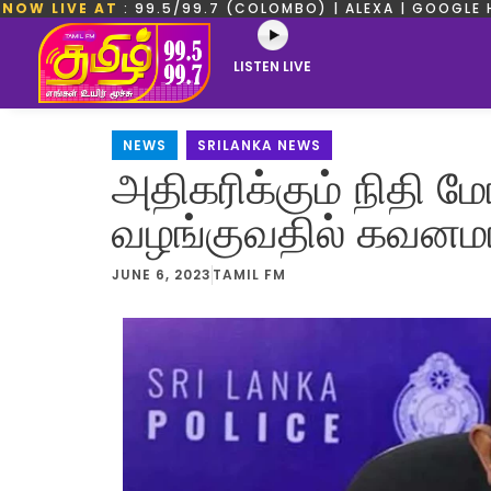
NOW LIVE AT
: 99.5/99.7 (COLOMBO) | ALEXA | GOOGLE 
LISTEN LIVE
NEWS
,
SRILANKA NEWS
அதிகரிக்கும் நிதி ம
வழங்குவதில் கவனமா
JUNE 6, 2023
TAMIL FM