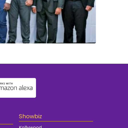
Showbiz
Kollywood