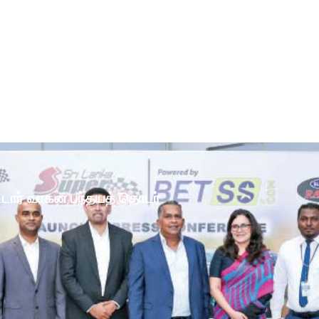
ோட்டார் வாகன பந்தயத் தொடர்