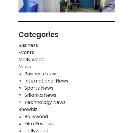
மூவர்
Categories
Business
Events
Molly wood
News
Business News
International News
Sports News
Srilanka News
Technology News
Showbiz
Bollywood
Film Reviews
Hollywood