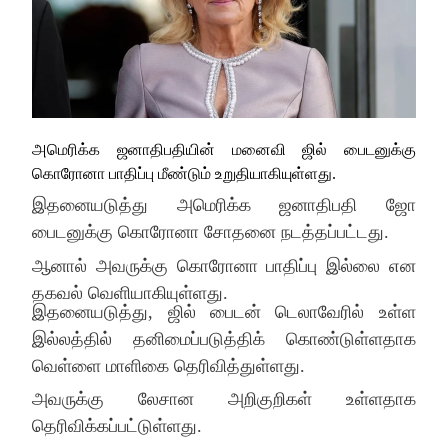
அமெரிக்க ஜனாதிபதியின் மனைவி ஜில் பைடனுக்கு
கொரோனா பாதிப்பு மீண்டும் உறுதியாகியுள்ளது.
இதனையடுத்து அமெரிக்க ஜனாதிபதி ஜோ
பைடனுக்கு கொரோனா சோதனை நடத்தப்பட்டது.
ஆனால் அவருக்கு கொரோனா பாதிப்பு இல்லை என
தகவல் வெளியாகியுள்ளது.
இதனையடுத்து, ஜில் பைடன் டெலாவேரில் உள்ள
இல்லத்தில் தனிமைப்படுத்திக் கொண்டுள்ளதாக
வெள்ளை மாளிகை தெரிவித்துள்ளது.
அவருக்கு லேசான அறிகுறிகள் உள்ளதாக
தெரிவிக்கப்பட்டுள்ளது.