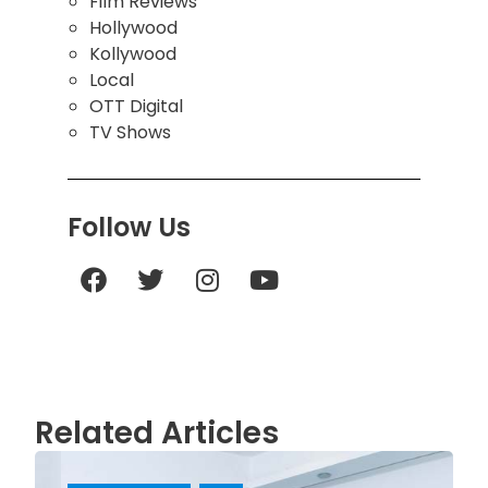
Film Reviews
Hollywood
Kollywood
Local
OTT Digital
TV Shows
Follow Us
Related Articles