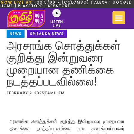
NOW LIVE AT
: 99.5/99.7 (COLOMBO) | ALEXA | GOOGLE
HOME | PLAYSTORE | APPSTORE
LISTEN
LIVE
NEWS
,
SRILANKA NEWS
அரசாங்க சொத்துக்கள்
குறித்து இன்றுவரை
முறையான தணிக்கை
நடத்தப்படவில்லை!
FEBRUARY 2, 2025
TAMIL FM
அரசாங்க சொத்துக்கள் குறித்து இன்றுவரை முறையான
தணிக்கை நடத்தப்படவில்லை என கணக்காய்வாளர்