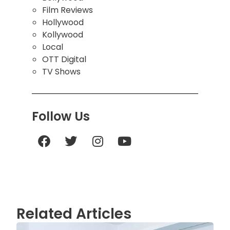
Film Reviews
Hollywood
Kollywood
Local
OTT Digital
TV Shows
Follow Us
Related Articles