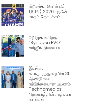
ஸ்ரீலங்கா பெடல் லீக்
(SLPL) 2026 : ஜூன்
மாதம் தொடக்கம்
அறிமுகமாகிறது
“Synogen EVO”
சார்ஜிங் நிலையம்
இலங்கை
சுகாதாரத்துறையில் 30
ஆண்டுகால
நம்பிக்கையான பயணம்:
Technomedics
நிறுவனத்தின் சாதனை
மைல்கல்