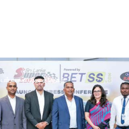
ோட்டார் வாகன பந்தயத் தொடர்