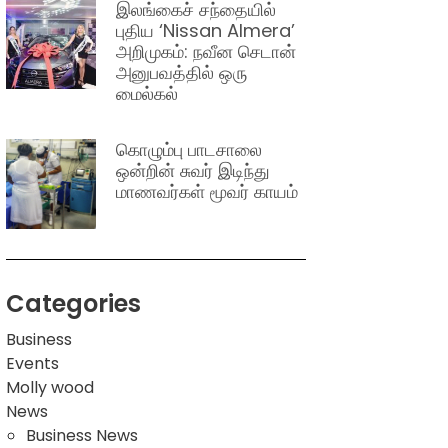
இலங்கைச் சந்தையில்
புதிய ‘Nissan Almera’
அறிமுகம்: நவீன செடான்
அனுபவத்தில் ஒரு
மைல்கல்
கொழும்பு பாடசாலை
ஒன்றின் சுவர் இடிந்து
மாணவர்கள் மூவர் காயம்
Categories
Business
Events
Molly wood
News
Business News