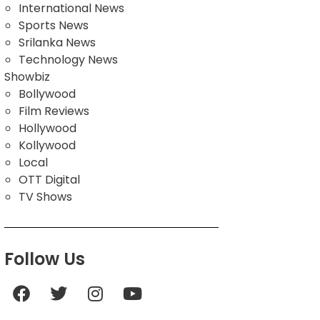
International News
Sports News
Srilanka News
Technology News
Showbiz
Bollywood
Film Reviews
Hollywood
Kollywood
Local
OTT Digital
TV Shows
Follow Us