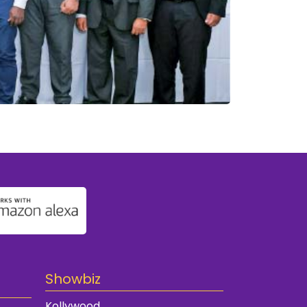
Showbiz
Kollywood