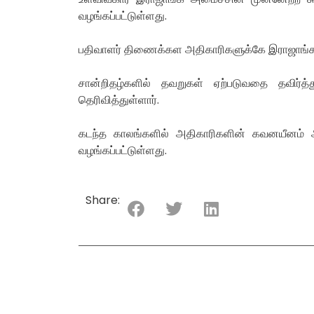
வழங்கப்பட்டுள்ளது.
பதிவாளர் திணைக்கள அதிகாரிகளுக்கே இராஜாங்க
சான்றிதழ்களில் தவறுகள் ஏற்படுவதை தவிர்த
தெரிவித்துள்ளார்.
கடந்த காலங்களில் அதிகாரிகளின் கவனயீனம் அத
வழங்கப்பட்டுள்ளது.
Share: