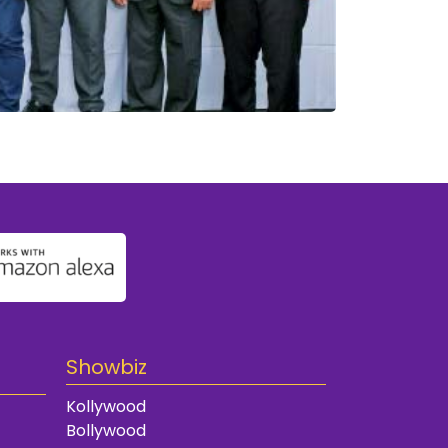
Showbiz
Kollywood
Bollywood