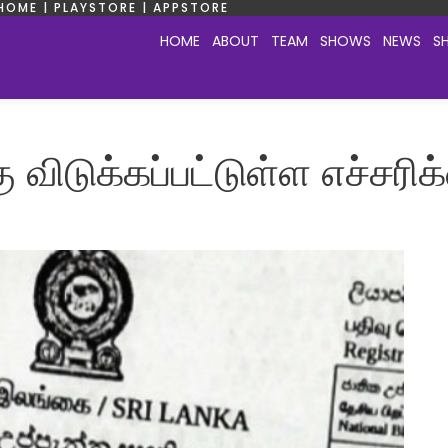
HOME | PLAYSTORE | APPSTORE
HOME
ABOUT
TEAM
SHOWS
NEWS
S
விடுக்கப்பட்டுள்ள எச்சரிக