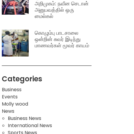
அறிமுகம்: நவீன செடான்
அனுபவத்தில் ஒரு
மைல்கல்
கொழும்பு பாடசாலை
ஒன்றின் சுவர் இடிந்து
மாணவர்கள் மூவர் காயம்
Categories
Business
Events
Molly wood
News
Business News
International News
Sports News