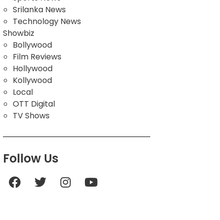
Srilanka News
Technology News
Showbiz
Bollywood
Film Reviews
Hollywood
Kollywood
Local
OTT Digital
TV Shows
Follow Us