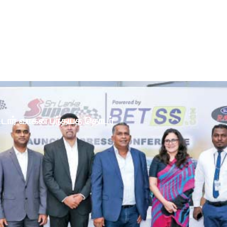
ோட்டார் வாகன பந்தயத் தொடர்