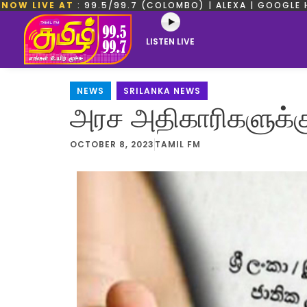
NOW LIVE AT
: 99.5/99.7 (COLOMBO) | ALEXA | GOOGLE 
LISTEN LIVE
NEWS
,
SRILANKA NEWS
அரச அதிகாரிகளுக்கு 
OCTOBER 8, 2023
TAMIL FM