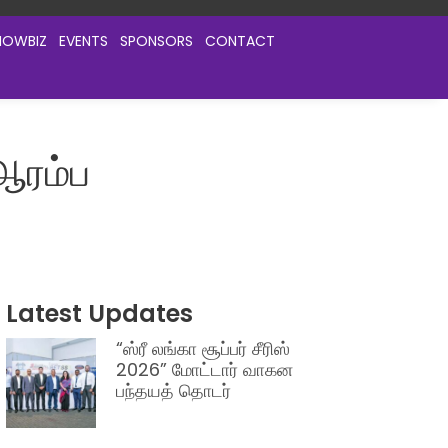
HOWBIZ
EVENTS
SPONSORS
CONTACT
ஆரம்ப
Latest Updates
“ஸ்ரீ லங்கா சூப்பர் சீரிஸ்
2026” மோட்டார் வாகன
பந்தயத் தொடர்