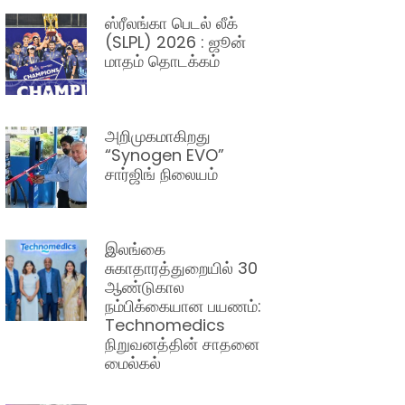
ஸ்ரீலங்கா பெடல் லீக்
(SLPL) 2026 : ஜூன்
மாதம் தொடக்கம்
அறிமுகமாகிறது
“Synogen EVO”
சார்ஜிங் நிலையம்
இலங்கை
சுகாதாரத்துறையில் 30
ஆண்டுகால
நம்பிக்கையான பயணம்:
Technomedics
நிறுவனத்தின் சாதனை
மைல்கல்