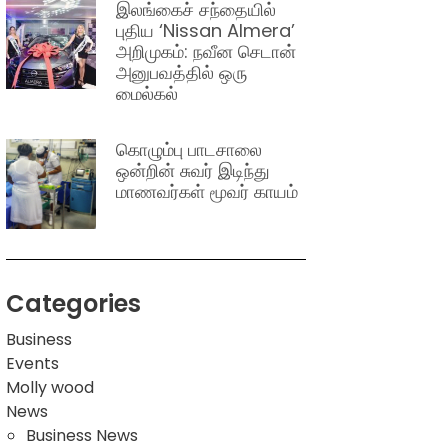
இலங்கைச் சந்தையில்
புதிய ‘Nissan Almera’
அறிமுகம்: நவீன செடான்
அனுபவத்தில் ஒரு
மைல்கல்
கொழும்பு பாடசாலை
ஒன்றின் சுவர் இடிந்து
மாணவர்கள் மூவர் காயம்
Categories
Business
Events
Molly wood
News
Business News