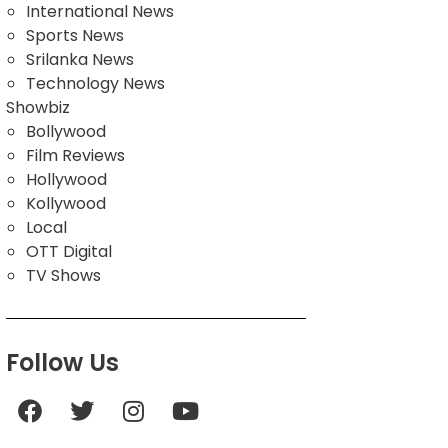
International News
Sports News
Srilanka News
Technology News
Showbiz
Bollywood
Film Reviews
Hollywood
Kollywood
Local
OTT Digital
TV Shows
Follow Us