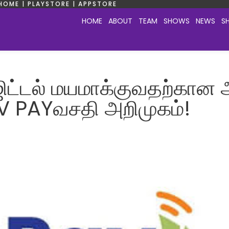
HOME | PLAYSTORE | APPSTORE
HOME
ABOUT
TEAM
SHOWS
NEWS
S
ட்டல் மயமாக்குவதற்கான 
 PAYவசதி அறிமுகம்!