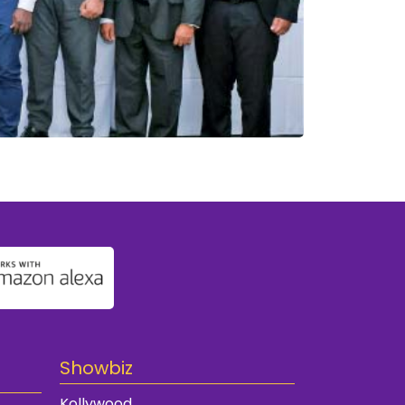
Showbiz
Kollywood