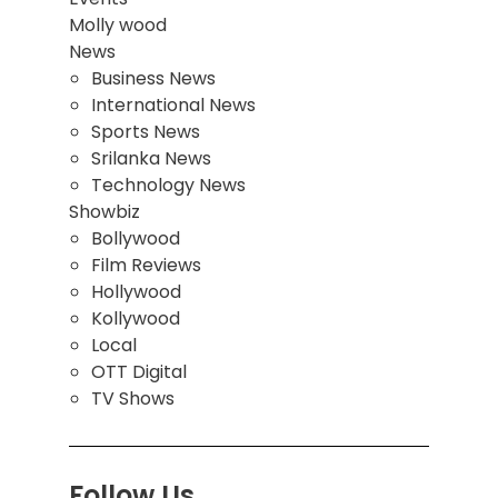
Molly wood
News
Business News
International News
Sports News
Srilanka News
Technology News
Showbiz
Bollywood
Film Reviews
Hollywood
Kollywood
Local
OTT Digital
TV Shows
Follow Us