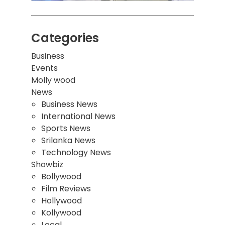
Categories
Business
Events
Molly wood
News
Business News
International News
Sports News
Srilanka News
Technology News
Showbiz
Bollywood
Film Reviews
Hollywood
Kollywood
Local