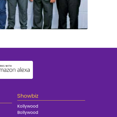
Showbiz
Kollywood
Bollywood