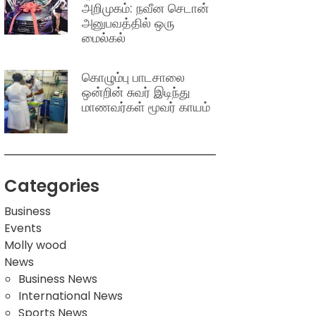
அறிமுகம்: நவீன செடான்
அனுபவத்தில் ஒரு
மைல்கல்
கொழும்பு பாடசாலை
ஒன்றின் சுவர் இடிந்து
மாணவர்கள் மூவர் காயம்
Categories
Business
Events
Molly wood
News
Business News
International News
Sports News