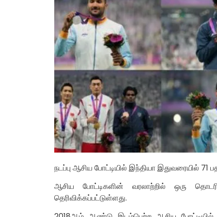
நடப்பு ஆசிய போட்டியில் இந்தியா இதுவரையில் 7
ஆசிய போட்டிகளின் வரலாற்றில் ஒரு தொ
தெரிவிக்கப்பட்டுள்ளது.
2018ஆம் ஆண்டு இடம்பெற்ற ஆசிய போட்டியில