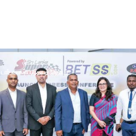
ோட்டார் வாகன பந்தயத் தொடர்