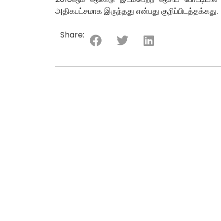
அதிகபட்சமாக இருந்தது என்பது குறிப்பிடத்தக்கது.
Share: