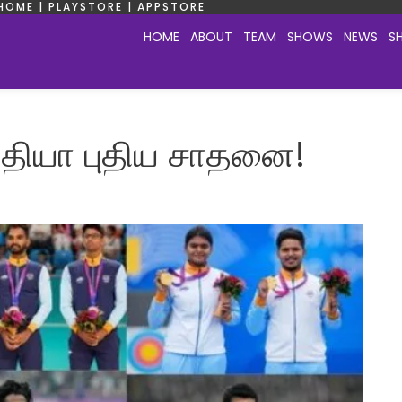
HOME | PLAYSTORE | APPSTORE
HOME
ABOUT
TEAM
SHOWS
NEWS
S
்தியா புதிய சாதனை!