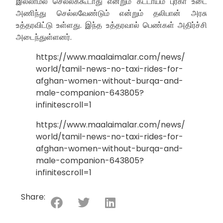
இல்லாமல் செல்லக்கூடாது என்றும் கட்டாயம் புர்கா உடை
அணிந்து செல்லவேண்டும் என்றும் தலிபான் அரசு
உத்தரவிட்டு உள்ளது. இந்த உத்தரவால் பெண்கள் அதிர்ச்சி
அடைந்துள்ளனர்.
https://www.maalaimalar.com/news/
world/tamil-news-no-taxi-rides-for-
afghan-women-without-burqa-and-
male-companion-643805?
infinitescroll=1
https://www.maalaimalar.com/news/
world/tamil-news-no-taxi-rides-for-
afghan-women-without-burqa-and-
male-companion-643805?
infinitescroll=1
Share: