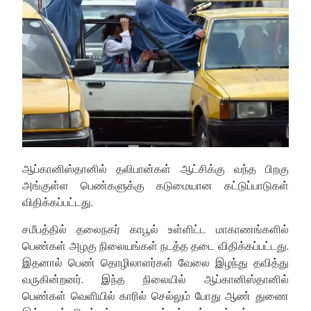
ஆப்கானிஸ்தானில் தலிபான்கள் ஆட்சிக்கு வந்த பிறகு
அங்குள்ள பெண்களுக்கு கடுமையான கட்டுப்பாடுகள்
விதிக்கப்பட்டது.
சமீபத்தில் தலைநகர் காபூல் உள்ளிட்ட மாகாணங்களில்
பெண்கள் அழகு நிலையங்கள் நடத்த தடை விதிக்கப்பட்டது.
இதனால் பெண் தொழிலாளர்கள் வேலை இழந்து தவித்து
வருகின்றனர். இந்த நிலையில் ஆப்கானிஸ்தானில்
பெண்கள் வெளியில் காரில் செல்லும் போது ஆண் துணை