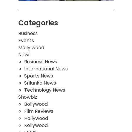
Categories
Business
Events
Molly wood
News
Business News
International News
Sports News
Srilanka News
Technology News
Showbiz
Bollywood
Film Reviews
Hollywood
Kollywood