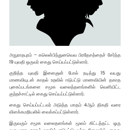
அநுராதபுரம் – கலென்பிந்துனவெவ பிரதேசத்தைச் சேர்ந்த
19 யுவதி ஒருவர் கைது செய்யப்பட்டுள்ளார்.
குறித்த யுவதி இளைஞன் போல் நடித்து 15 வயது
மாணவியுடன் காதல் உறவில் ஈடுபட்டு மாணவியின் தகாத
புகைப்படங்களை சமூக வலைத்தளங்களில் வெளியிட்ட
குற்றச்சாட்டில் கைது செய்யப்பட்டுள்ளார்.
கைது செய்யப்பட்டவர் அடுத்த மாதம் 4ஆம் திகதி வரை
விளக்கமறியலில் வைக்கப்பட்டுள்ளார்.
இருவரும் சமூக வலைதளங்கள் மூலம் கிட்டத்தட்ட ஒரு