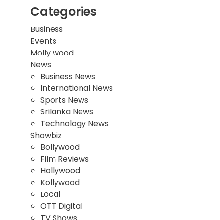
Categories
Business
Events
Molly wood
News
Business News
International News
Sports News
Srilanka News
Technology News
Showbiz
Bollywood
Film Reviews
Hollywood
Kollywood
Local
OTT Digital
TV Shows