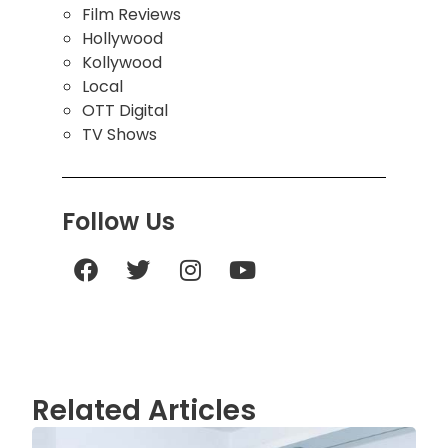
Film Reviews
Hollywood
Kollywood
Local
OTT Digital
TV Shows
Follow Us
Related Articles