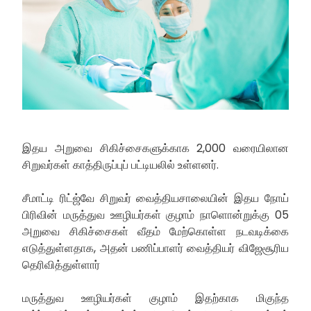
இதய அறுவை சிகிச்சைகளுக்காக 2,000 வரையிலான
சிறுவர்கள் காத்திருப்புப் பட்டியலில் உள்ளனர்.
சீமாட்டி ரிட்ஜ்வே சிறுவர் வைத்தியசாலையின் இதய நோய்
பிரிவின் மருத்துவ ஊழியர்கள் குழாம் நாளொன்றுக்கு 05
அறுவை சிகிச்சைகள் வீதம் மேற்கொள்ள நடவடிக்கை
எடுத்துள்ளதாக, அதன் பணிப்பாளர் வைத்தியர் விஜேசூரிய
தெரிவித்துள்ளார்
மருத்துவ ஊழியர்கள் குழாம் இதற்காக மிகுந்த