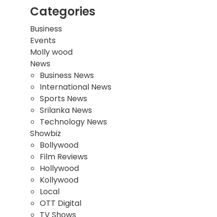
Categories
Business
Events
Molly wood
News
Business News
International News
Sports News
Srilanka News
Technology News
Showbiz
Bollywood
Film Reviews
Hollywood
Kollywood
Local
OTT Digital
TV Shows