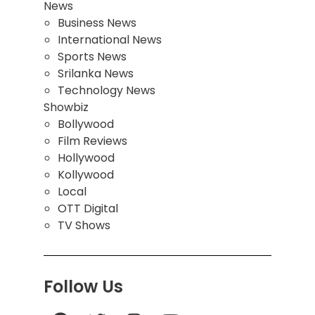
News
Business News
International News
Sports News
Srilanka News
Technology News
Showbiz
Bollywood
Film Reviews
Hollywood
Kollywood
Local
OTT Digital
TV Shows
Follow Us