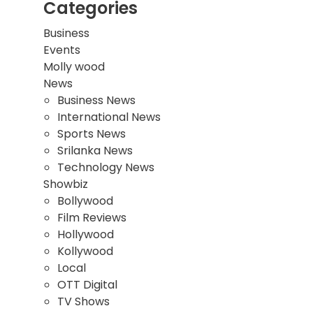
Categories
Business
Events
Molly wood
News
Business News
International News
Sports News
Srilanka News
Technology News
Showbiz
Bollywood
Film Reviews
Hollywood
Kollywood
Local
OTT Digital
TV Shows