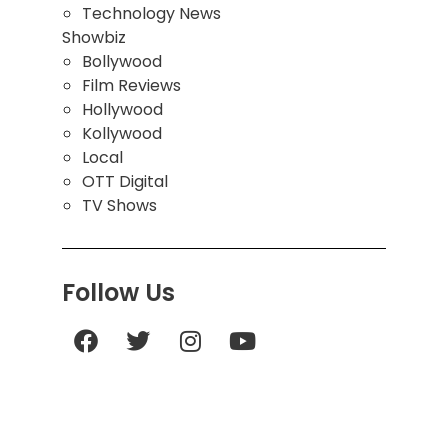
Technology News
Showbiz
Bollywood
Film Reviews
Hollywood
Kollywood
Local
OTT Digital
TV Shows
Follow Us