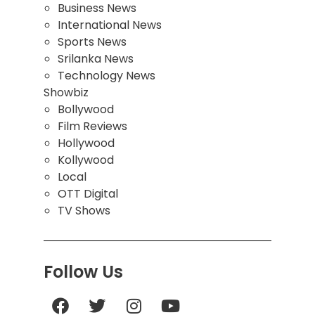
Business News
International News
Sports News
Srilanka News
Technology News
Showbiz
Bollywood
Film Reviews
Hollywood
Kollywood
Local
OTT Digital
TV Shows
Follow Us